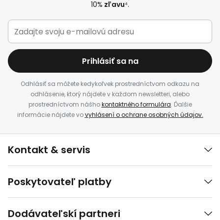
10%
zľavu
⁴.
Prihlásiť sa na
Odhlásiť sa môžete kedykoľvek prostredníctvom odkazu na
odhlásenie, ktorý nájdete v každom newsletteri, alebo
prostredníctvom nášho
kontaktného formulára
. Ďalšie
informácie nájdete vo
vyhlásení o ochrane osobných údajov.
Kontakt & servis
Poskytovateľ platby
Dodávateľskí partneri