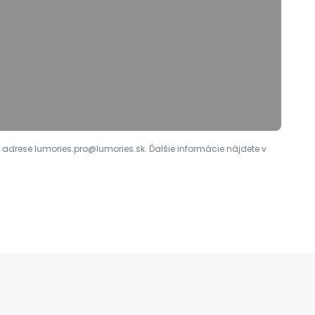
 adrese lumories.pro@lumories.sk. Ďalšie informácie nájdete v