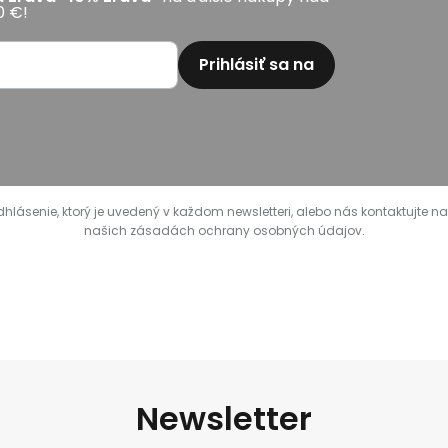
0 €!
Prihlásiť sa na
ásenie, ktorý je uvedený v každom newsletteri, alebo nás kontaktujte na
našich zásadách ochrany osobných údajov.
Newsletter