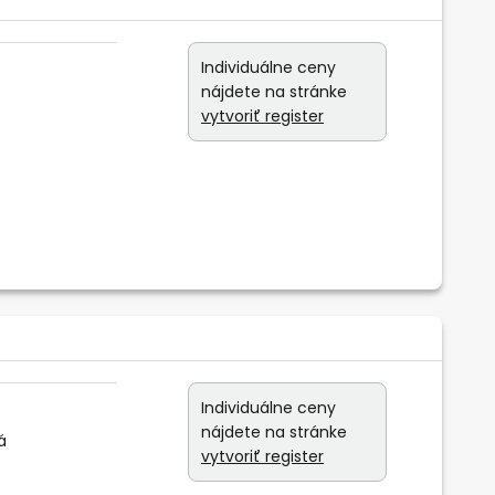
Individuálne ceny
nájdete na stránke
vytvoriť register
Individuálne ceny
nájdete na stránke
á
vytvoriť register