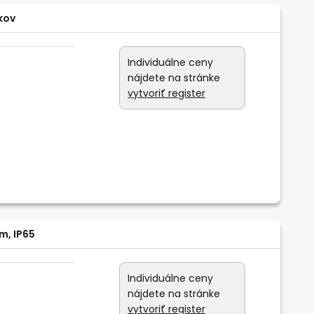
kov
Individuálne ceny
nájdete na stránke
vytvoriť register
m, IP65
Individuálne ceny
nájdete na stránke
vytvoriť register