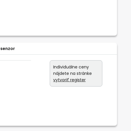
 senzor
Individuálne ceny
nájdete na stránke
vytvoriť register