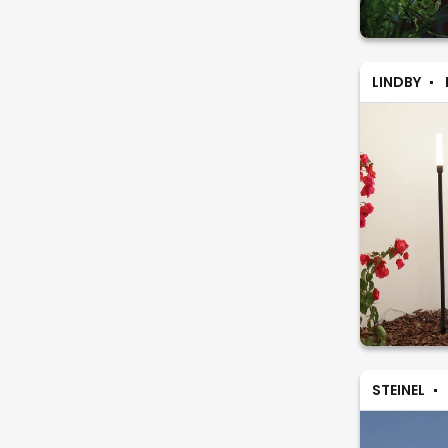
LINDBY
STEINEL