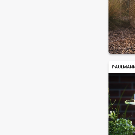
PAULMAN