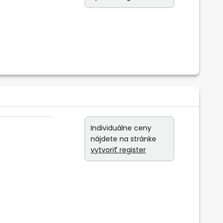
Individuálne ceny
nájdete na stránke
vytvoriť register