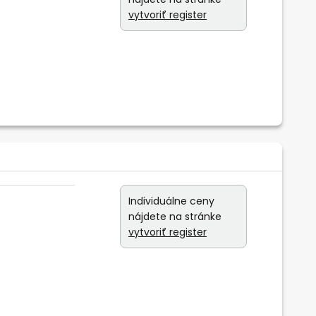
vytvoriť register
Individuálne ceny
nájdete na stránke
vytvoriť register