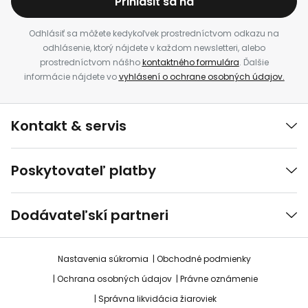
Prihlásiť sa na
Odhlásiť sa môžete kedykoľvek prostredníctvom odkazu na
odhlásenie, ktorý nájdete v každom newsletteri, alebo
prostredníctvom nášho
kontaktného formulára
. Ďalšie
informácie nájdete vo
vyhlásení o ochrane osobných údajov.
Kontakt & servis
Poskytovateľ platby
Dodávateľskí partneri
Nastavenia súkromia
Obchodné podmienky
Ochrana osobných údajov
Právne oznámenie
Správna likvidácia žiaroviek